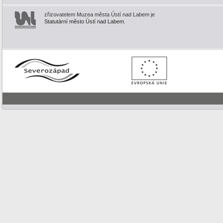
zřizovatelem Muzea města Ústí nad Labem je
Statutární město Ústí nad Labem.